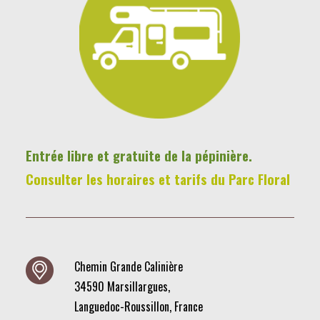
Entrée libre et gratuite de la pépinière.
Consulter les horaires et tarifs du Parc Floral
Chemin Grande Calinière
34590 Marsillargues,
Languedoc-Roussillon, France