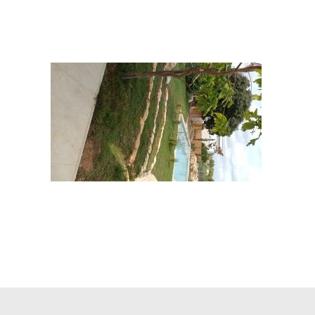
ÉVÉNEMENTS
CONTACTEZ-NOUS