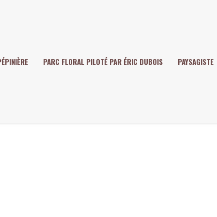
PÉPINIÈRE
PARC FLORAL PILOTÉ PAR ÉRIC DUBOIS
PAYSAGISTE