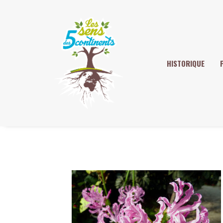
HISTORIQUE
Pepiniere9