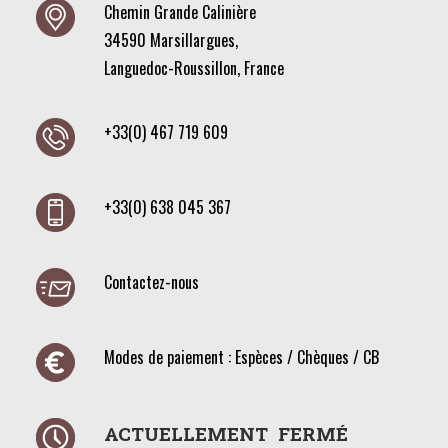
Chemin Grande Calinière
34590 Marsillargues,
Languedoc-Roussillon, France
+33(0) 467 719 609
+33(0) 638 045 367
Contactez-nous
Modes de paiement : Espèces / Chèques / CB
ACTUELLEMENT FERMÉ