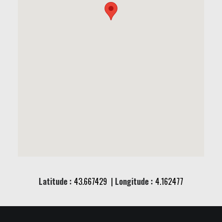
Latitude :
43.667429 |
Longitude :
4.162477