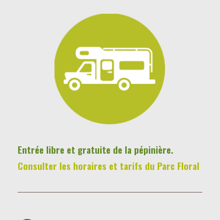
Entrée libre et gratuite de la pépinière.
Consulter les horaires et tarifs du Parc Floral