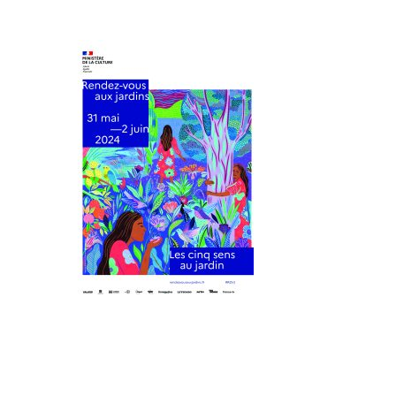
ÉVÉNEMENTS
CONTACTEZ-NOUS