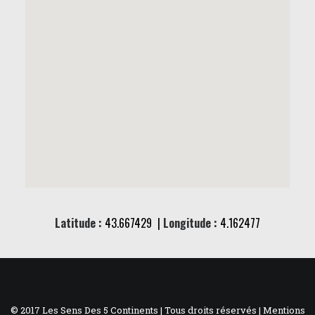
Latitude :
43.667429 |
Longitude :
4.162477
© 2017 Les Sens Des 5 Continents | Tous droits réservés |
Mentions