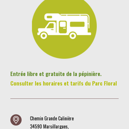
Entrée libre et gratuite de la pépinière.
Consulter les horaires et tarifs du Parc Floral
Chemin Grande Calinière
34590 Marsillargues,